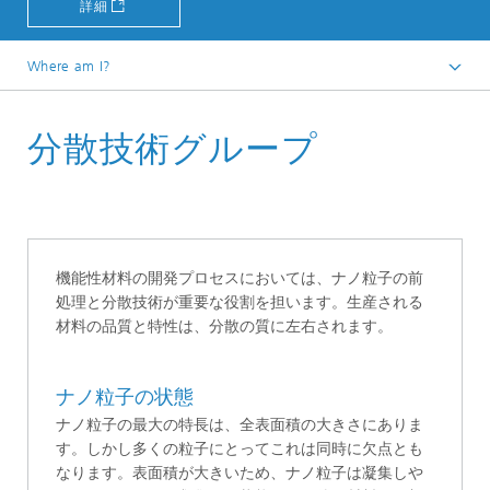
詳細
Where am I?
Startseite
分散技術グループ
機能性材料の開発プロセスにおいては、ナノ粒子の前
処理と分散技術が重要な役割を担います。生産される
材料の品質と特性は、分散の質に左右されます。
ナノ粒子の状態
ナノ粒子の最大の特長は、全表面積の大きさにありま
す。しかし多くの粒子にとってこれは同時に欠点とも
なります。表面積が大きいため、ナノ粒子は凝集しや