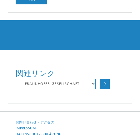
関連リンク
お問い合わせ・アクセス
IMPRESSUM
DATENSCHUTZERKLÄRUNG